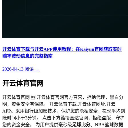
开云体育下载与开云APP使用教程：在Kaiyun官网获取实时
赔率波动信息的完整指南
2026-04-13
阅读
→
开云体育官网
开云体育官网 🆕 开云体育官网官方直营，拒绝代理，黑白分
明，资金安全有保障。 开云体育下载,开云体育网址,开云
APP。采用银行级加密技术，保护您的隐私安全，提现平均到
账时间小于3分钟。 点击下方链接直达官网，拒绝盗版，守护
您的资金安全。 为用户提供毫秒级
足球比分
、NBA篮球数据