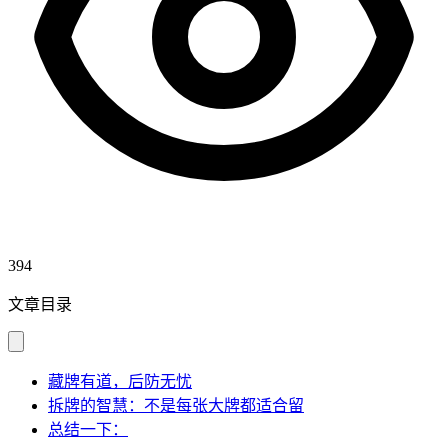
394
文章目录
藏牌有道，后防无忧
拆牌的智慧：不是每张大牌都适合留
总结一下：