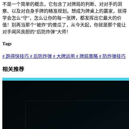
不是一个简单的概念，它包含了对牌局的判断、对对手的洞
察、以及对自身手牌的精准规划。想成为牌桌上的赢家，就得
学会怎么“守”，怎么让你的每一张牌，都发挥出它最大的价
值！别再当那个“被炸”的傻瓜了，从今天起，你就是那个能让
对手闻风丧胆的“后防炸弹”大师！
Tags
# 跑得快技巧
# 后防炸弹
# 大牌运用
# 牌局策略
# 防炸弹技巧
相关推荐