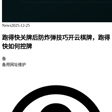
News
2025-12-25
跑得快关牌后防炸弹技巧开云棋牌，跑得
快如何控牌
备
备用网址维护