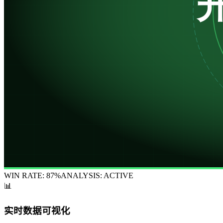
WIN RATE: 87%
ANALYSIS: ACTIVE
📊
实时数据可视化