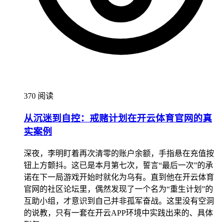
370 阅读
从沉迷到自控：戒赌计划在开云体育官网的真
实案例
深夜，李明盯着再次清零的账户余额，手指悬在充值按
钮上方颤抖。这已是本月第七次，誓言“最后一次”的承
诺在下一局游戏开始时就化为乌有。直到他在开云体育
官网的社区论坛里，偶然发现了一个名为“重生计划”的
互助小组，才意识到自己并非孤军奋战。这里没有空洞
的说教，只有一套在开云APP环境中实践出来的、具体