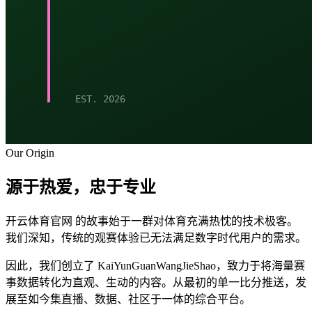
Our Origin
源于热爱，忠于专业
开云体育官网 的故事始于一群对体育充满热忱的技术极客。
我们深知，传统的观赛体验已无法满足数字时代用户的需求。
因此，我们创立了 KaiYunGuanWangJieShao，致力于将海量赛
事数据转化为直观、生动的内容。从最初的单一比分推送，发
展至如今集直播、数据、社区于一体的综合平台。