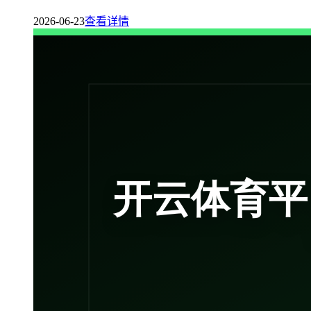
2026-06-23
查看详情